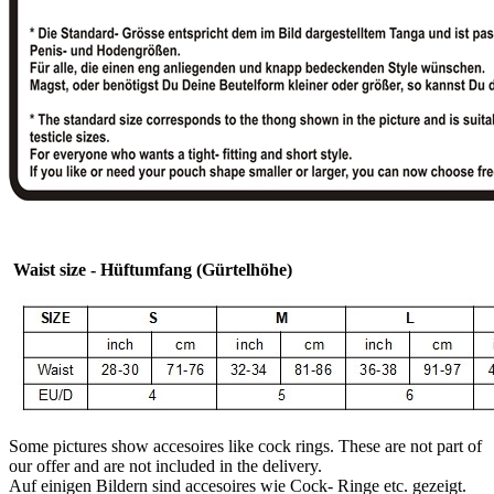
Waist size - Hüftumfang (Gürtelhöhe)
Some pictures show accesoires like cock rings. These are not part of
our offer and are not included in the delivery.
Auf einigen Bildern sind accesoires wie Cock- Ringe etc. gezeigt.