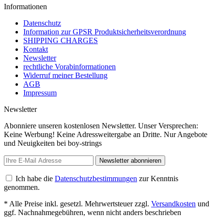
Informationen
Datenschutz
Information zur GPSR Produktsicherheitsverordnung
SHIPPING CHARGES
Kontakt
Newsletter
rechtliche Vorabinformationen
Widerruf meiner Bestellung
AGB
Impressum
Newsletter
Abonniere unseren kostenlosen Newsletter. Unser Versprechen:
Keine Werbung! Keine Adressweitergabe an Dritte. Nur Angebote
und Neuigkeiten bei boy-strings
Newsletter abonnieren
Ich habe die
Datenschutzbestimmungen
zur Kenntnis
genommen.
* Alle Preise inkl. gesetzl. Mehrwertsteuer zzgl.
Versandkosten
und
ggf. Nachnahmegebühren, wenn nicht anders beschrieben