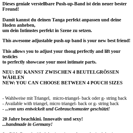
Dieses geniale verstellbare Push-up-Band ist dein neuer bester
Freund!
Damit kannst du deinen Tanga perfekt anpassen und deine
Hoden anheben,
um dein Intimstes perfekt in Szene zu setzen.
This awesome adjustable push-up band is your new best friend!
This allows you to adjust your thong perfectly and lift your
testicles
to perfectly showcase your most intimate parts.
NEU: DU KANNST ZWISCHEN 4 BEUTELGRÖSSEN
WÄHLEN
NEW: YOU CAN CHOOSE BETWEEN 4 POUCH SIZES
- Wahlweise mit Triangel, micro-triangel- back oder g- string back
- Available with triangel, micro triangel- back or g- string back
-
...
von uns entwickelt und Gebrauchsmuster geschützt!
20 Jahre beachkini. Innovativ und sexy!
...handmade in Germany!