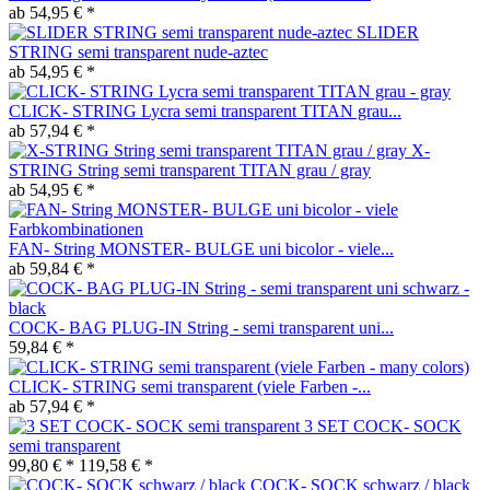
ab 54,95 € *
SLIDER
STRING semi transparent nude-aztec
ab 54,95 € *
CLICK- STRING Lycra semi transparent TITAN grau...
ab 57,94 € *
X-
STRING String semi transparent TITAN grau / gray
ab 54,95 € *
FAN- String MONSTER- BULGE uni bicolor - viele...
ab 59,84 € *
COCK- BAG PLUG-IN String - semi transparent uni...
59,84 € *
CLICK- STRING semi transparent (viele Farben -...
ab 57,94 € *
3 SET COCK- SOCK
semi transparent
99,80 € *
119,58 € *
COCK- SOCK schwarz / black