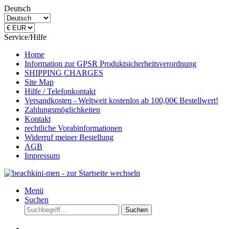
Deutsch
Service/Hilfe
Home
Information zur GPSR Produktsicherheitsverordnung
SHIPPING CHARGES
Site Map
Hilfe / Telefonkontakt
Versandkosten - Weltweit kostenlos ab 100,00€ Bestellwert!
Zahlungsmöglichkeiten
Kontakt
rechtliche Vorabinformationen
Widerruf meiner Bestellung
AGB
Impressum
Menü
Suchen
Suchen