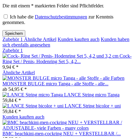
Die mit einem * markierten Felder sind Pflichtfelder.
Ich habe die
Datenschutzbestimmungen
zur Kenntnis
genommen.
Speichern
Zubehör
1
Ähnliche Artikel
Kunden kauften auch
Kunden haben
sich ebenfalls angesehen
Zubehör
1
Cock-
Ring Set / Penis- Hodenring Set 5, 4,2...
9,94 € *
Ähnliche Artikel
MONSTER BULGE micro Tanga - alle Stoffe - alle...
ab 54,95 € *
LANCE String micro Tanga
59,84 € *
LANCE String bicolor + uni
59,84 € *
Kunden kauften auch
BMC beachkini-men-cockring NEU + VERSTELLBAR /...