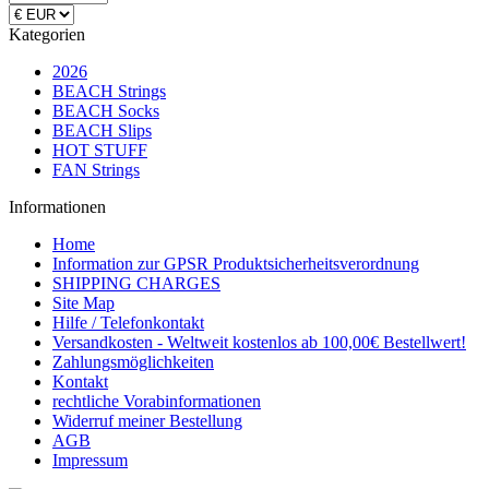
Kategorien
2026
BEACH Strings
BEACH Socks
BEACH Slips
HOT STUFF
FAN Strings
Informationen
Home
Information zur GPSR Produktsicherheitsverordnung
SHIPPING CHARGES
Site Map
Hilfe / Telefonkontakt
Versandkosten - Weltweit kostenlos ab 100,00€ Bestellwert!
Zahlungsmöglichkeiten
Kontakt
rechtliche Vorabinformationen
Widerruf meiner Bestellung
AGB
Impressum