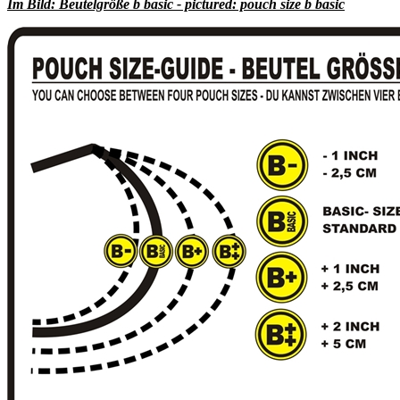
Im Bild: Beutelgröße b basic - pictured: pouch size b basic